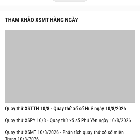
THAM KHẢO XSMT HÀNG NGÀY
Quay thử XSTTH 10/8 - Quay thử xổ số Huế ngày 10/8/2026
Quay thử XSPY 10/8 - Quay thử xổ số Phú Yên ngày 10/8/2026
Quay thử XSMT 10/8/2026 - Phân tích quay thử xổ số miền
Trung 10/8/2026