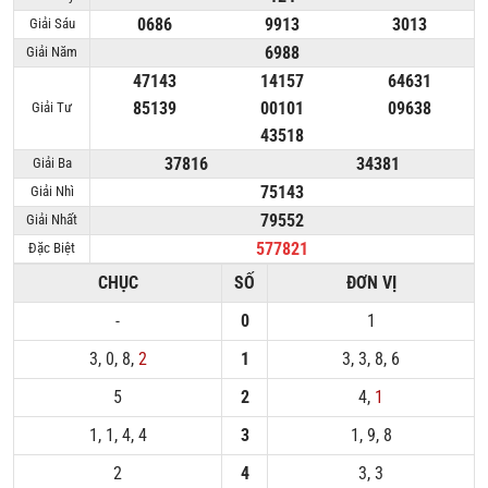
0686
9913
3013
Giải Sáu
6988
Giải Năm
47143
14157
64631
85139
00101
09638
Giải Tư
43518
37816
34381
Giải Ba
75143
Giải Nhì
79552
Giải Nhất
577821
Đặc Biệt
CHỤC
SỐ
ĐƠN VỊ
-
0
1
3, 0, 8,
2
1
3, 3, 8, 6
5
2
4,
1
1, 1, 4, 4
3
1, 9, 8
2
4
3, 3