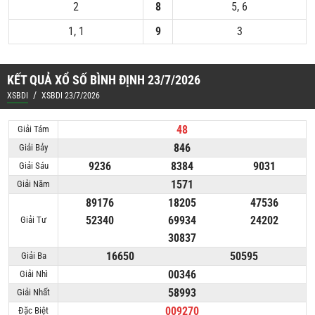
2
8
5, 6
1, 1
9
3
KẾT QUẢ XỔ SỐ BÌNH ĐỊNH 23/7/2026
/
XSBDI
XSBDI 23/7/2026
48
Giải Tám
846
Giải Bảy
9236
8384
9031
Giải Sáu
1571
Giải Năm
89176
18205
47536
52340
69934
24202
Giải Tư
30837
16650
50595
Giải Ba
00346
Giải Nhì
58993
Giải Nhất
009270
Đặc Biệt