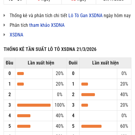
Thống kê và phân tích chi tiết
Lô Tô Gan XSDNA
ngày hôm nay
Phân tích
tham khảo XSDNA
XSDNA
THỐNG KÊ TẦN SUẤT LÔ TÔ XSDNA 21/3/2026
Đầu
Lần xuất hiện
Đuôi
Lần xuất hiện
0
20%
0
0%
1
20%
1
20%
2
0%
2
40%
3
100%
3
20%
4
40%
4
0%
5
40%
5
60%