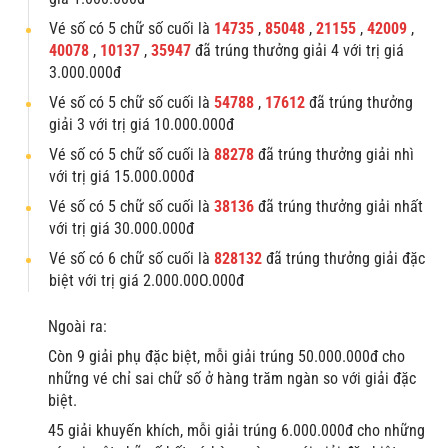
Vé số có 5 chữ số cuối là
14735
,
85048
,
21155
,
42009
,
40078
,
10137
,
35947
đã trúng thưởng giải 4 với trị giá
3.000.000đ
Vé số có 5 chữ số cuối là
54788
,
17612
đã trúng thưởng
giải 3 với trị giá 10.000.000đ
Vé số có 5 chữ số cuối là
88278
đã trúng thưởng giải nhì
với trị giá 15.000.000đ
Vé số có 5 chữ số cuối là
38136
đã trúng thưởng giải nhất
với trị giá 30.000.000đ
Vé số có 6 chữ số cuối là
828132
đã trúng thưởng giải đặc
biệt với trị giá 2.000.00O.000đ
Ngoài ra:
Còn 9 giải phụ đặc biệt, mỗi giải trúng 50.000.000đ cho
những vé chỉ sai chữ số ở hàng trăm ngàn so với giải đặc
biệt.
45 giải khuyến khích, mỗi giải trúng 6.000.000đ cho những