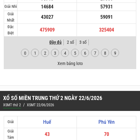
14684
57931
Giải Nhì
Giải
43027
59091
Nhất
Đặc
475909
325404
Biệt
Đầy đủ
2 số
3 số
0
1
2
3
4
5
6
7
8
9
Xem bảng loto
XỔ SỐ MIỀN TRUNG THỨ 2 NGÀY 22/6/2026
/
XSMT thứ 2
XSMT 22/06/2026
Huế
Phú Yên
Giải
Giải
43
70
Tám