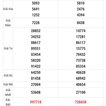
5093
5810
5691
2476
Giải Sáu
1252
4394
Giải
7228
8438
Năm
28852
14774
34252
17281
08617
86117
09551
15775
Giải Tư
03454
70432
58320
73738
91422
85334
64250
40628
Giải Ba
81458
68942
27004
40654
Giải Nhì
Giải
53608
27100
Nhất
Đặc
997718
728658
Biệt