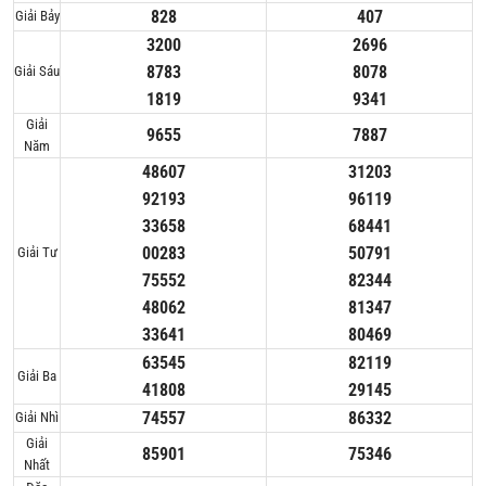
828
407
Giải Bảy
3200
2696
8783
8078
Giải Sáu
1819
9341
Giải
9655
7887
Năm
48607
31203
92193
96119
33658
68441
00283
50791
Giải Tư
75552
82344
48062
81347
33641
80469
63545
82119
Giải Ba
41808
29145
74557
86332
Giải Nhì
Giải
85901
75346
Nhất