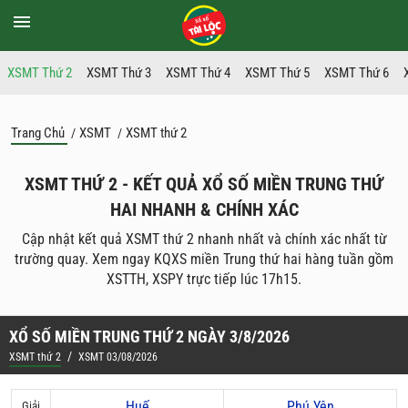
XSMT Thứ 2
XSMT Thứ 3
XSMT Thứ 4
XSMT Thứ 5
XSMT Thứ 6
Trang Chủ
XSMT
XSMT thứ 2
/
/
XSMT THỨ 2 - KẾT QUẢ XỔ SỐ MIỀN TRUNG THỨ
HAI NHANH & CHÍNH XÁC
Cập nhật kết quả XSMT thứ 2 nhanh nhất và chính xác nhất từ
trường quay. Xem ngay KQXS miền Trung thứ hai hàng tuần gồm
XSTTH, XSPY trực tiếp lúc 17h15.
XỔ SỐ MIỀN TRUNG THỨ 2 NGÀY 3/8/2026
/
XSMT thứ 2
XSMT 03/08/2026
Huế
Phú Yên
Giải