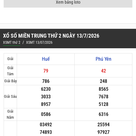
Xem bảng loto
XỔ SỐ MIỀN TRUNG THỨ 2 NGÀY 13/7/2026
/
XSMT thứ 2
XSMT 13/07/2026
Huế
Phú Yên
Giải
Giải
79
42
Tám
786
248
Giải Bảy
6230
8565
3033
7678
Giải Sáu
8957
5128
Giải
0586
6316
Năm
03492
25594
74893
97927