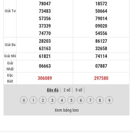
78047
18572
73483
50664
Giải Tư
57356
79014
37339
09020
74770
54556
28203
86127
Giải Ba
63163
32658
61821
74114
Giải Nhì
Giải
06663
07887
Nhất
Đặc
306089
297580
Biệt
Đầy đủ
2 số
3 số
0
1
2
3
4
5
6
7
8
9
Xem bảng loto