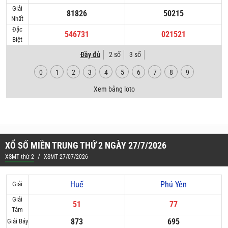
Giải
81826
50215
Nhất
Đặc
546731
021521
Biệt
Đầy đủ
2 số
3 số
0
1
2
3
4
5
6
7
8
9
Xem bảng loto
XỔ SỐ MIỀN TRUNG THỨ 2 NGÀY 27/7/2026
/
XSMT thứ 2
XSMT 27/07/2026
Huế
Phú Yên
Giải
Giải
51
77
Tám
873
695
Giải Bảy