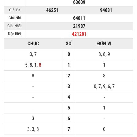
63609
46251
94681
Giải Ba
64811
Giải Nhì
21987
Giải Nhất
421281
Đặc Biệt
CHỤC
SỐ
ĐƠN VỊ
3, 7
0
8, 8, 9
5, 8, 1,
8
1
1
8
2
8
-
3
0, 7, 9, 6, 7
-
4
-
-
5
1
3
6
-
3, 3, 8
7
0