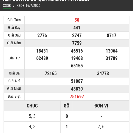
/
XSQB
XSQB 16/7/2026
50
Giải Tám
441
Giải Bảy
2776
2747
8717
Giải Sáu
7759
Giải Năm
18431
46516
13064
62489
19468
31789
Giải Tư
65155
72165
34773
Giải Ba
51087
Giải Nhì
48830
Giải Nhất
751697
Đặc Biệt
CHỤC
SỐ
ĐƠN VỊ
5, 3
0
-
4, 3
1
7, 6