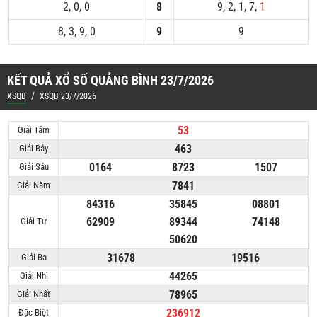
2, 0, 0
8
9, 2, 1, 7,
1
8, 3, 9, 0
9
9
KẾT QUẢ XỔ SỐ QUẢNG BÌNH 23/7/2026
/
XSQB
XSQB 23/7/2026
53
Giải Tám
463
Giải Bảy
0164
8723
1507
Giải Sáu
7841
Giải Năm
84316
35845
08801
62909
89344
74148
Giải Tư
50620
31678
19516
Giải Ba
44265
Giải Nhì
78965
Giải Nhất
236912
Đặc Biệt