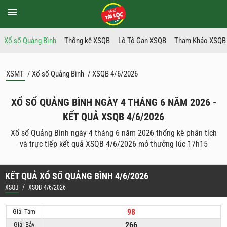
Xổ số Quảng Bình
Thống kê XSQB
Lô Tô Gan XSQB
Tham Khảo XSQB
XSMT
Xổ số Quảng Bình
XSQB 4/6/2026
/
/
XỔ SỐ QUẢNG BÌNH NGÀY 4 THÁNG 6 NĂM 2026 -
KẾT QUẢ XSQB 4/6/2026
Xổ số Quảng Bình ngày 4 tháng 6 năm 2026 thống kê phân tích
và trực tiếp kết quả XSQB 4/6/2026 mở thưởng lúc 17h15
KẾT QUẢ XỔ SỐ QUẢNG BÌNH 4/6/2026
/
XSQB
XSQB 4/6/2026
98
Giải Tám
266
Giải Bảy