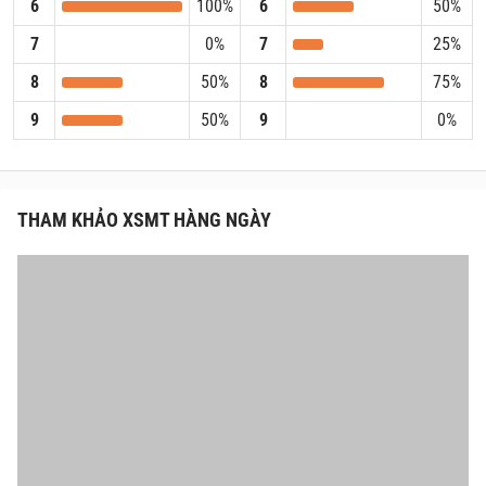
6
100%
6
50%
7
0%
7
25%
8
50%
8
75%
9
50%
9
0%
THAM KHẢO XSMT HÀNG NGÀY