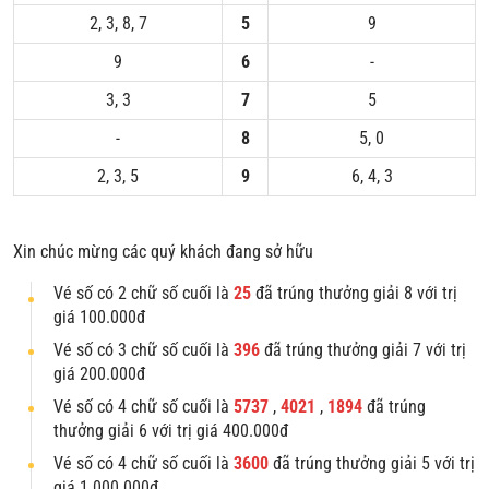
2, 3, 8, 7
5
9
9
6
-
3, 3
7
5
-
8
5, 0
2, 3, 5
9
6, 4, 3
Xin chúc mừng các quý khách đang sở hữu
Vé số có 2 chữ số cuối là
25
đã trúng thưởng giải 8 với trị
giá 100.000đ
Vé số có 3 chữ số cuối là
396
đã trúng thưởng giải 7 với trị
giá 200.000đ
Vé số có 4 chữ số cuối là
5737
,
4021
,
1894
đã trúng
thưởng giải 6 với trị giá 400.000đ
Vé số có 4 chữ số cuối là
3600
đã trúng thưởng giải 5 với trị
giá 1.000.000đ