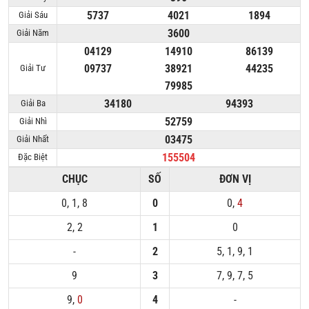
5737
4021
1894
Giải Sáu
3600
Giải Năm
04129
14910
86139
09737
38921
44235
Giải Tư
79985
34180
94393
Giải Ba
52759
Giải Nhì
03475
Giải Nhất
155504
Đặc Biệt
CHỤC
SỐ
ĐƠN VỊ
0, 1, 8
0
0,
4
2, 2
1
0
-
2
5, 1, 9, 1
9
3
7, 9, 7, 5
9,
0
4
-