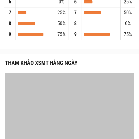
6
0%
6
25%
7
25%
7
50%
8
50%
8
0%
9
75%
9
75%
THAM KHẢO XSMT HÀNG NGÀY