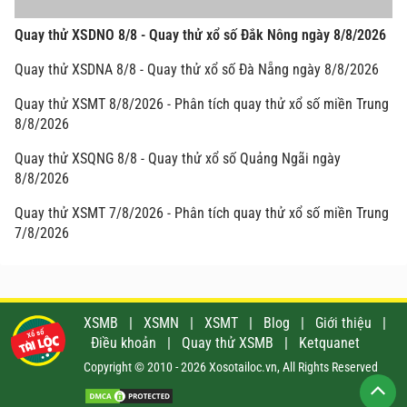
Quay thử XSDNO 8/8 - Quay thử xổ số Đắk Nông ngày 8/8/2026
Quay thử XSDNA 8/8 - Quay thử xổ số Đà Nẵng ngày 8/8/2026
Quay thử XSMT 8/8/2026 - Phân tích quay thử xổ số miền Trung
8/8/2026
Quay thử XSQNG 8/8 - Quay thử xổ số Quảng Ngãi ngày
8/8/2026
Quay thử XSMT 7/8/2026 - Phân tích quay thử xổ số miền Trung
7/8/2026
XSMB
|
XSMN
|
XSMT
|
Blog
|
Giới thiệu
|
Điều khoản
|
Quay thử XSMB
|
Ketquanet
Copyright © 2010 - 2026 Xosotailoc.vn, All Rights Reserved