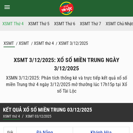
XSMT Thứ 4
XSMT Thứ 5
XSMT Thứ 6
XSMT Thứ 7
XSMT Chủ Nhật
XSMT
XSMT
XSMT thứ 4
XSMT 3/12/2025
/
/
/
XSMT 3/12/2025: XỔ SỐ MIỀN TRUNG NGÀY
3/12/2025
XSMN 3/12/2025: Phân tích thống kê và trực tiếp kết quả xổ số
miền Trung thứ 4 ngày 3/12/2025 mở thưởng lúc 17h15p tại Xổ
số Tài Lộc
KẾT QUẢ XỔ SỐ MIỀN TRUNG 03/12/2025
/
XSMT thứ 4
XSMT 03/12/2025
Đà Nẵng
Khánh Hòa
Giải