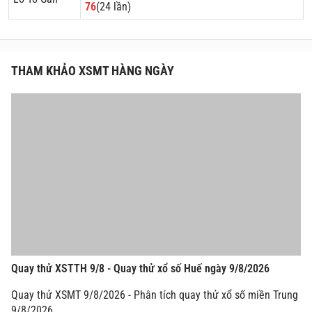
76
(24 lần)
THAM KHẢO XSMT HÀNG NGÀY
Quay thử XSTTH 9/8 - Quay thử xổ số Huế ngày 9/8/2026
Quay thử XSMT 9/8/2026 - Phân tích quay thử xổ số miền Trung
9/8/2026