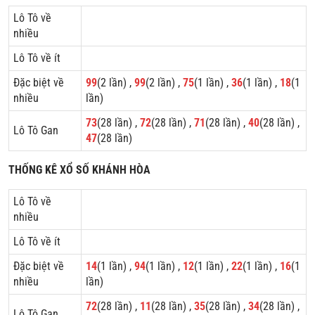
Lô Tô về
nhiều
Lô Tô về ít
Đặc biệt về
99
(2 lần) ,
99
(2 lần) ,
75
(1 lần) ,
36
(1 lần) ,
18
(1
nhiều
lần)
73
(28 lần) ,
72
(28 lần) ,
71
(28 lần) ,
40
(28 lần) ,
Lô Tô Gan
47
(28 lần)
THỐNG KÊ XỔ SỐ KHÁNH HÒA
Lô Tô về
nhiều
Lô Tô về ít
Đặc biệt về
14
(1 lần) ,
94
(1 lần) ,
12
(1 lần) ,
22
(1 lần) ,
16
(1
nhiều
lần)
72
(28 lần) ,
11
(28 lần) ,
35
(28 lần) ,
34
(28 lần) ,
Lô Tô Gan