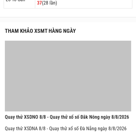
37
(28 lần)
THAM KHẢO XSMT HÀNG NGÀY
Quay thử XSDNO 8/8 - Quay thử xổ số Đắk Nông ngày 8/8/2026
Quay thử XSDNA 8/8 - Quay thử xổ số Đà Nẵng ngày 8/8/2026