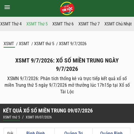
XSMT Thứ 4
XSMT Thứ 5
XSMT Thứ 6
XSMT Thứ 7
XSMT Chủ Nhật
XSMT
XSMT
XSMT thứ 5
XSMT 9/7/2026
/
/
/
XSMT 9/7/2026: XỔ SỐ MIỀN TRUNG NGÀY
9/7/2026
XSMN 9/7/2026: Phân tích thống kê và trực tiếp kết quả xổ số
miền Trung thứ 5 ngày 9/7/2026 mở thưởng lúc 17h15p tại Xổ số
Tài Lộc
KẾT QUẢ XỔ SỐ MIỀN TRUNG 09/07/2026
/
XSMT thứ 5
XSMT 09/07/2026
Bình Định
Quảng Trị
Quảng Bình
Giải